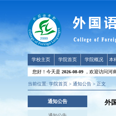
学校主页
学院首页
学院概况
本
您好！今天是
2026-08-09
，欢迎访问河
当前位置:
学院首页
>
通知公告
> 正文
通知公告
外
通知公告