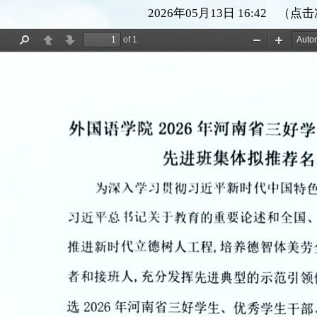
2026年05月13日 16:42 （点