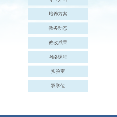
培养方案
教务动态
教改成果
网络课程
实验室
双学位