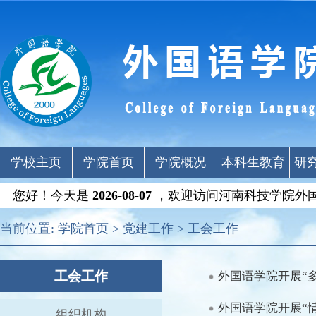
学校主页
学院首页
学院概况
本科生教育
研
您好！今天是
2026-08-07
，欢迎访问河南科技学院外
当前位置:
学院首页
>
党建工作
>
工会工作
工会工作
外国语学院开展“
外国语学院开展“
组织机构