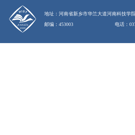
地址：河南省新乡市华兰大道河南科技学
邮编：453003
电话：0373