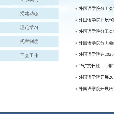
外国语学院分工会
党建动态
外国语学院开展“
理论学习
外国语学院分工会
规章制度
外国语学院分工会
外国语学院在20
工会工作
“气”贯长虹 ，“
外国语学院开展20
外国语学院开展庆