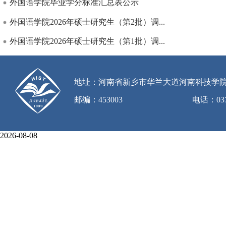
外国语学院毕业学分标准汇总表公示
外国语学院2026年硕士研究生（第2批）调...
外国语学院2026年硕士研究生（第1批）调...
地址：河南省新乡市华兰大道河南科技学
邮编：453003
电话：0373
2026-08-08