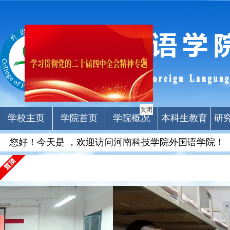
关闭
学校主页
学院首页
学院概况
本科生教育
研
您好！今天是
，欢迎访问河南科技学院外国语学院！