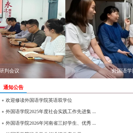
外国语学院开展“‘寓’见星期五一一寓...
通知公告
欢迎修读外国语学院英语双学位
外国语学院2025年度社会实践工作先进集 ...
外国语学院2026年河南省三好学生、优秀 ...